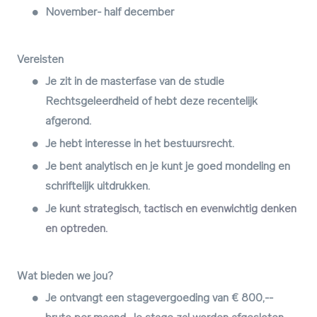
November- half december
Vereisten
Je zit in de masterfase van de studie
Rechtsgeleerdheid of hebt deze recentelijk
afgerond.
Je hebt interesse in het bestuursrecht.
Je bent analytisch en je kunt je goed mondeling en
schriftelijk uitdrukken.
Je
kunt strategisch, tactisch en evenwichtig denken
en optreden.
Wat bieden we jou?
Je ontvangt een stagevergoeding van € 800,--