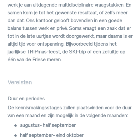
werk je aan uitdagende multidisciplinaire vraagstukken. En
samen kom je tot het gewenste resultaat, of zelfs meer
dan dat. Ons kantoor gelooft bovendien in een goede
balans tussen werk en privé. Soms vraagt een zaak dat er
tot in de late uurtjes wordt doorgewerkt, maar daarna is er
altijd tijd voor ontspanning. Bijvoorbeeld tijdens het
jaarlijkse TRIPmas-feest, de SKI-trip of een zeiluitje op
één van de Friese meren.
Vereisten
Duur en periodes
De kennismakingsstages zullen plaatsvinden voor de duur
van een maand en zijn mogelijk in de volgende maanden:
augustus- half september
half september- eind oktober